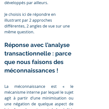
développés par ailleurs. 
Je choisis ici de répondre en 
illustrant par 2 approches 
différentes, 2 angles de vue sur une 
même question.
Réponse avec l’analyse 
transactionnelle : parce 
que nous faisons des 
méconnaissances !
La méconnaissance est « le 
mécanisme interne par lequel le sujet 
agit à partir d’une minimisation ou 
une négation de quelque aspect de 