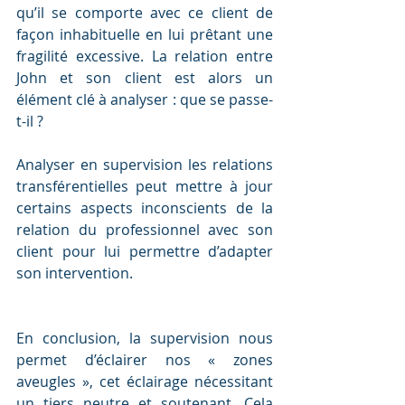
qu’il se comporte avec ce client de 
façon inhabituelle en lui prêtant une 
fragilité excessive. La relation entre 
John et son client est alors un 
élément clé à analyser : que se passe-
t-il ?
Analyser en supervision les relations 
transférentielles peut mettre à jour 
certains aspects inconscients de la 
relation du professionnel avec son 
client pour lui permettre d’adapter 
son intervention.
En conclusion, la supervision nous 
permet d’éclairer nos « zones 
aveugles », cet éclairage nécessitant 
un tiers neutre et soutenant. Cela 