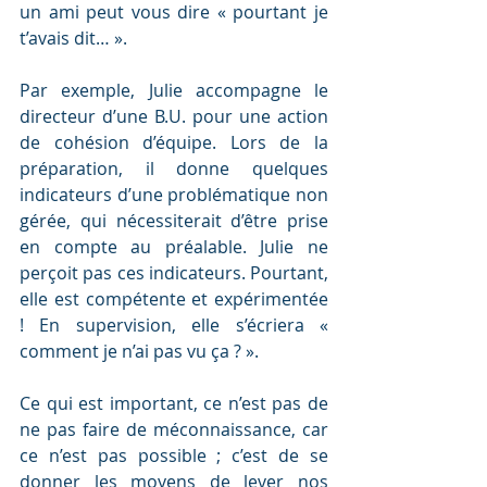
un ami peut vous dire « pourtant je 
t’avais dit… ».
Par exemple, Julie accompagne le 
directeur d’une B.U. pour une action 
de cohésion d’équipe. Lors de la 
préparation, il donne quelques 
indicateurs d’une problématique non 
gérée, qui nécessiterait d’être prise 
en compte au préalable. Julie ne 
perçoit pas ces indicateurs. Pourtant, 
elle est compétente et expérimentée 
! En supervision, elle s’écriera « 
comment je n’ai pas vu ça ? ». 
Ce qui est important, ce n’est pas de 
ne pas faire de méconnaissance, car 
ce n’est pas possible ; c’est de se 
donner les moyens de lever nos 