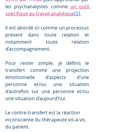
les psychanalystes comme 
un outil 
spécifique au travail analytique
[2]
.
Il est abordé ici comme un processus 
présent dans toute relation et 
notamment toute relation 
d’accompagnement.
Pour rester simple, je définis le 
transfert comme une projection 
émotionnelle d’aspects d’une 
personne et/ou une situation 
d’autrefois sur une personne et/ou 
une situation d’aujourd’hui.
Le contre-transfert est la réaction 
inconsciente du thérapeute vis-à-vis 
du patient.