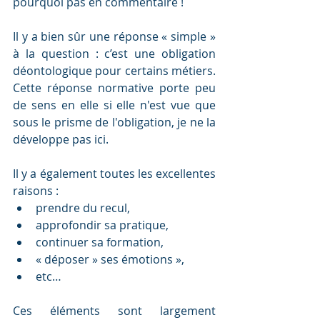
pourquoi pas en commentaire !
Il y a bien sûr une réponse « simple » 
à la question : c’est une obligation 
déontologique pour certains métiers.  
Cette réponse normative porte peu 
de sens en elle si elle n'est vue que 
sous le prisme de l'obligation, je ne la 
développe pas ici.
Il y a également toutes les excellentes 
raisons : 
prendre du recul, 
approfondir sa pratique, 
continuer sa formation, 
« déposer » ses émotions », 
etc…
Ces éléments sont largement 