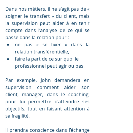
Dans nos métiers, il ne s’agit pas de « 
soigner le transfert » du client, mais 
la supervision peut aider à en tenir 
compte dans l’analyse de ce qui se 
passe dans la relation pour :
ne pas « se fixer » dans la 
relation transférentielle,
faire la part de ce sur quoi le 
professionnel peut agir ou pas.
Par exemple, John demandera en 
supervision comment aider son 
client, manager, dans le coaching, 
pour lui permettre d’atteindre ses 
objectifs, tout en faisant attention à 
sa fragilité. 
Il prendra conscience dans l’échange 