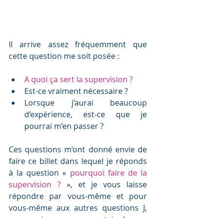
Il arrive assez fréquemment que 
cette question me soit posée :
A quoi ça sert la supervision ?
Est-ce vraiment nécessaire ? 
Lorsque j’aurai beaucoup 
d’expérience, est-ce que je 
pourrai m’en passer ?
Ces questions m’ont donné envie de 
faire ce billet dans lequel je réponds 
à la question « 
pourquoi faire de la 
supervision ?
 », et je vous laisse 
répondre par vous-même et pour 
vous-même aux autres questions J, 