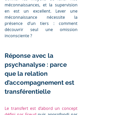
méconnaissances, et la supervision 
en est un excellent. Lever une 
méconnaissance nécessite la 
présence d’un tiers : comment 
découvrir seul une omission 
inconsciente ?
Réponse avec la 
psychanalyse : parce 
que la relation 
d’accompagnement est 
transférentielle
Le transfert est d’abord un concept 
défini par Freud
 puis approfondi par 