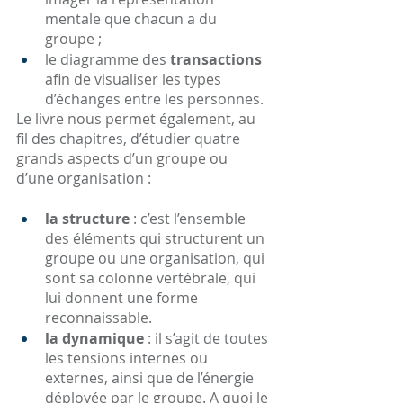
mentale que chacun a du 
groupe ;
le diagramme des 
transactions
afin de visualiser les types 
d’échanges entre les personnes.
Le livre nous permet également, au 
fil des chapitres, d’étudier quatre 
grands aspects d’un groupe ou 
d’une organisation :
la structure
 : c’est l’ensemble 
des éléments qui structurent un 
groupe ou une organisation, qui 
sont sa colonne vertébrale, qui 
lui donnent une forme 
reconnaissable.
la dynamique
 : il s’agit de toutes 
les tensions internes ou 
externes, ainsi que de l’énergie 
déployée par le groupe. A quoi le 