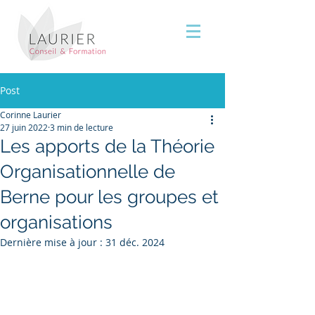
Post
Corinne Laurier
27 juin 2022
3 min de lecture
Les apports de la Théorie
Organisationnelle de
Berne pour les groupes et
organisations
Dernière mise à jour :
31 déc. 2024