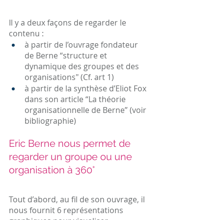
Il y a deux façons de regarder le 
contenu :
à partir de l’ouvrage fondateur 
de Berne “structure et 
dynamique des groupes et des 
organisations" (Cf. art 1)
à partir de la synthèse d’Eliot Fox 
dans son article “La théorie 
organisationnelle de Berne” (voir 
bibliographie)
Eric Berne nous permet de 
regarder un groupe ou une 
organisation à 360°
Tout d’abord, au fil de son ouvrage, il 
nous fournit 6 représentations 