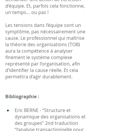
d’équipe. Et, parfois cela fonctionne, 
un temps… ou pas ! 
Les tensions dans l’équipe sont un 
symptôme, pas nécessairement une 
cause. Le professionnel qui maîtrise 
la théorie des organisations (TOB) 
aura la compétence à analyser 
finement le système complexe 
représenté par l’organisation, afin 
d’identifier la cause réelle. Et cela 
permettra d’agir durablement.
Bibliographie :
Eric BERNE - “Structure et 
dynamique des organisations et 
des groupes” 2nd traduction 
“l’
analyse transactionnelle
 pour 