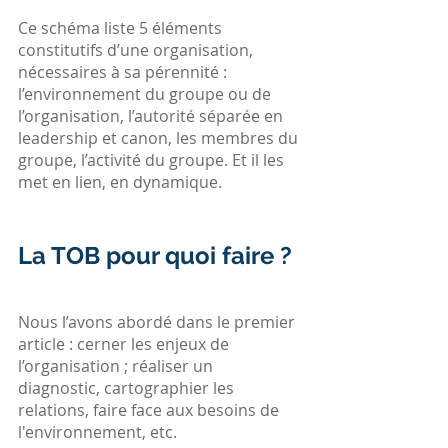
Ce schéma liste 5 éléments 
constitutifs d’une organisation, 
nécessaires à sa pérennité : 
l’environnement du groupe ou de 
l’organisation, l’autorité séparée en 
leadership et canon, les membres du 
groupe, l’activité du groupe. Et il les 
met en lien, en dynamique.
La TOB pour quoi faire ?
Nous l’avons abordé dans le premier 
article : cerner les enjeux de 
l’organisation ; réaliser un 
diagnostic, cartographier les 
relations, faire face aux besoins de 
l'environnement, etc.