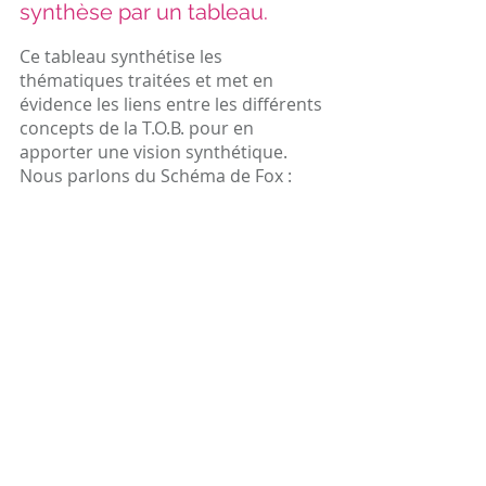
synthèse par un tableau.
Ce tableau synthétise les 
thématiques traitées et met en 
évidence les liens entre les différents 
concepts de la T.O.B. pour en 
apporter une vision synthétique. 
Nous parlons du Schéma de Fox :