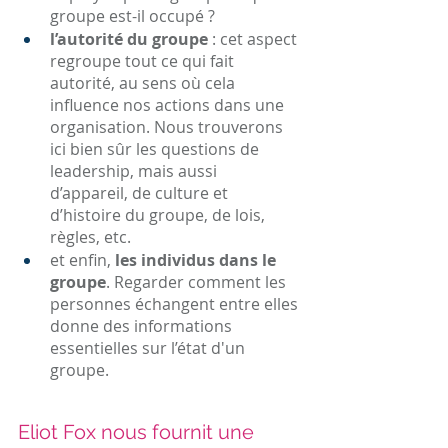
groupe est-il occupé ?
l’autorité du groupe
 : cet aspect 
regroupe tout ce qui fait 
autorité, au sens où cela 
influence nos actions dans une 
organisation. Nous trouverons 
ici bien sûr les questions de 
leadership, mais aussi 
d’appareil, de culture et 
d’histoire du groupe, de lois, 
règles, etc.
et enfin, 
les individus dans le 
groupe
. Regarder comment les 
personnes échangent entre elles 
donne des informations 
essentielles sur l’état d'un 
groupe.
Eliot Fox nous fournit une 