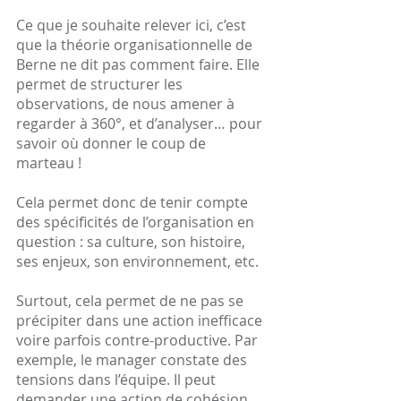
Ce que je souhaite relever ici, c’est 
que la théorie organisationnelle de 
Berne ne dit pas comment faire. Elle 
permet de structurer les 
observations, de nous amener à 
regarder à 360°, et d’analyser… pour 
savoir où donner le coup de 
marteau !
Cela permet donc de tenir compte 
des spécificités de l’organisation en 
question : sa culture, son histoire, 
ses enjeux, son environnement, etc. 
Surtout, cela permet de ne pas se 
précipiter dans une action inefficace 
voire parfois contre-productive. Par 
exemple, le manager constate des 
tensions dans l’équipe. Il peut 
demander une action de cohésion 