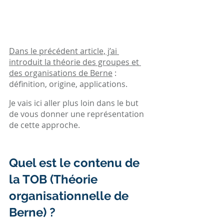
Dans le précédent article, j’ai 
introduit la théorie des groupes et 
des organisations de Berne
 : 
définition, origine, applications.
Je vais ici aller plus loin dans le but 
de vous donner une représentation 
de cette approche.
Quel est le contenu de 
la TOB (Théorie 
organisationnelle de 
Berne) ?